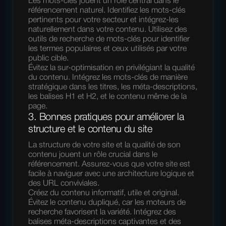
Les mots-clés jouent un rôle central dans le
référencement naturel. Identifiez les mots-clés
pertinents pour votre secteur et intégrez-les
naturellement dans votre contenu. Utilisez des
outils de recherche de mots-clés pour identifier
les termes populaires et ceux utilisés par votre
public cible.
Évitez la sur-optimisation en privilégiant la qualité
du contenu. Intégrez les mots-clés de manière
stratégique dans les titres, les méta-descriptions,
les balises H1 et H2, et le contenu même de la
page.
3. Bonnes pratiques pour améliorer la
structure et le contenu du site
La structure de votre site et la qualité de son
contenu jouent un rôle crucial dans le
référencement. Assurez-vous que votre site est
facile à naviguer avec une architecture logique et
des URL conviviales.
Créez du contenu informatif, utile et original.
Évitez le contenu dupliqué, car les moteurs de
recherche favorisent la variété. Intégrez des
balises méta-descriptions captivantes et des