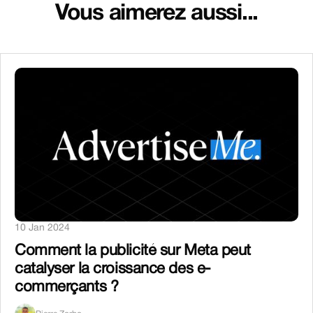
Vous aimerez aussi...
10 Jan 2024
Comment la publicité sur Meta peut
catalyser la croissance des e-
commerçants ?