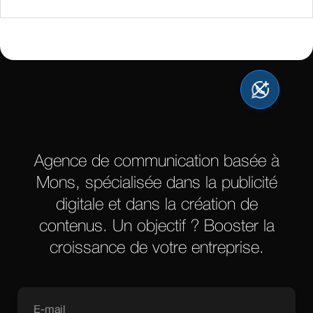
Agence de communication basée à
Mons, spécialisée dans la publicité
digitale et dans la création de
contenus. Un objectif ? Booster la
croissance de votre entreprise.