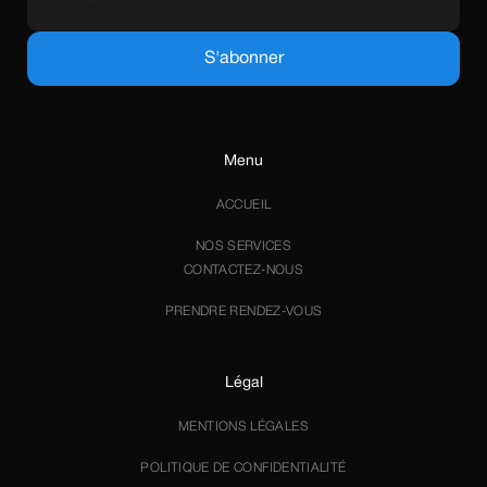
Menu
ACCUEIL
NOS SERVICES
CONTACTEZ-NOUS
PRENDRE RENDEZ-VOUS
Légal
MENTIONS LÉGALES
POLITIQUE DE CONFIDENTIALITÉ