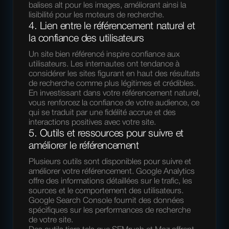
balises alt pour les images, améliorant ainsi la
lisibilité pour les moteurs de recherche.
4. Lien entre le référencement naturel et
la confiance des utilisateurs
Un site bien référencé inspire confiance aux
utilisateurs. Les internautes ont tendance à
considérer les sites figurant en haut des résultats
de recherche comme plus légitimes et crédibles.
En investissant dans votre référencement naturel,
vous renforcez la confiance de votre audience, ce
qui se traduit par une fidélité accrue et des
interactions positives avec votre site.
5. Outils et ressources pour suivre et
améliorer le référencement
Plusieurs outils sont disponibles pour suivre et
améliorer votre référencement. Google Analytics
offre des informations détaillées sur le trafic, les
sources et le comportement des utilisateurs.
Google Search Console fournit des données
spécifiques sur les performances de recherche
de votre site.