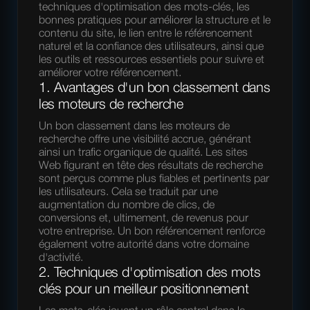
techniques d'optimisation des mots-clés, les
bonnes pratiques pour améliorer la structure et le
contenu du site, le lien entre le référencement
naturel et la confiance des utilisateurs, ainsi que
les outils et ressources essentiels pour suivre et
améliorer votre référencement.
1. Avantages d'un bon classement dans
les moteurs de recherche
Un bon classement dans les moteurs de
recherche offre une visibilité accrue, générant
ainsi un trafic organique de qualité. Les sites
Web figurant en tête des résultats de recherche
sont perçus comme plus fiables et pertinents par
les utilisateurs. Cela se traduit par une
augmentation du nombre de clics, de
conversions et, ultimement, de revenus pour
votre entreprise. Un bon référencement renforce
également votre autorité dans votre domaine
d'activité.
2. Techniques d'optimisation des mots
clés pour un meilleur positionnement