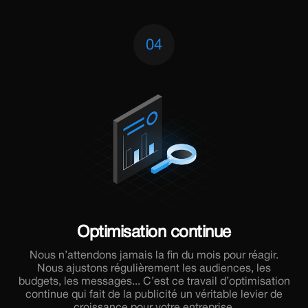
04
Optimisation continue
Nous n’attendons jamais la fin du mois pour réagir.
Nous ajustons régulièrement les audiences, les
budgets, les messages... C’est ce travail d’optimisation
continue qui fait de la publicité un véritable levier de