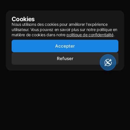
Cookies
Nous utilisons des cookies pour améliorer l'expérience
utilisateur. Vous pouvez en savoir plus sur notre politique en
matière de cookies dans notre
politique de confidentialité
.
Accepter
Refuser