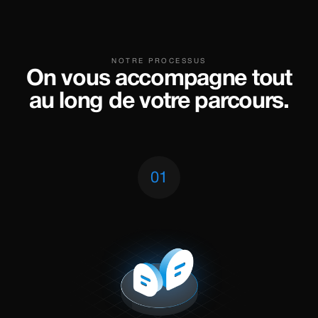
NOTRE PROCESSUS
On vous accompagne tout
au long de votre parcours.
01