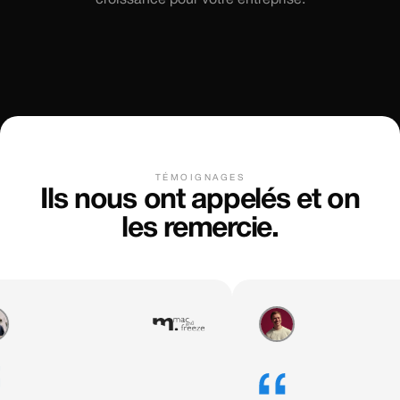
croissance pour votre entreprise.
TÉMOIGNAGES
Ils nous ont appelés et on
les remercie.