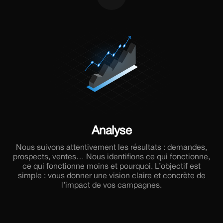
Analyse
Nous suivons attentivement les résultats : demandes,
prospects, ventes… Nous identifions ce qui fonctionne,
ce qui fonctionne moins et pourquoi. L’objectif est
simple : vous donner une vision claire et concrète de
l’impact de vos campagnes.