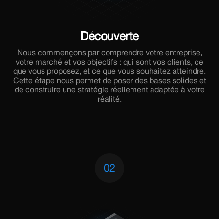
Découverte
Nous commençons par comprendre votre entreprise,
votre marché et vos objectifs : qui sont vos clients, ce
que vous proposez, et ce que vous souhaitez atteindre.
Cette étape nous permet de poser des bases solides et
de construire une stratégie réellement adaptée à votre
réalité.
02