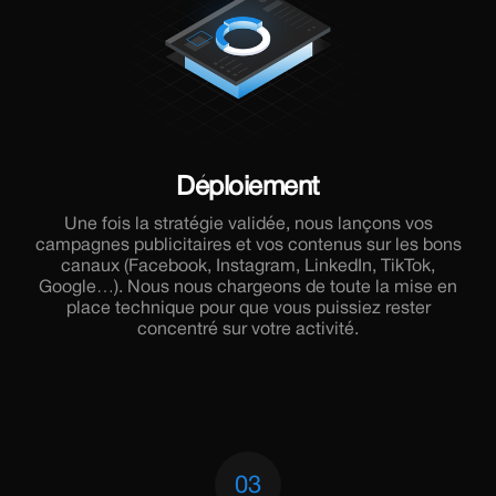
Déploiement
Une fois la stratégie validée, nous lançons vos
campagnes publicitaires et vos contenus sur les bons
canaux (Facebook, Instagram, LinkedIn, TikTok,
Google…). Nous nous chargeons de toute la mise en
place technique pour que vous puissiez rester
concentré sur votre activité.
03